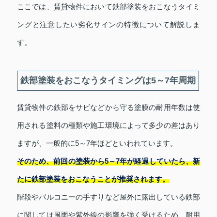
ここでは、賃貸物件において鉄部塗装をおこなうタイミ
ングと注意したい劣化サインの特徴について解説しま
す。
鉄部塗装をおこなうタイミングは5～7年周期
賃貸物件の鉄部をサビなどから守る塗膜の耐用年数は使
用される塗料の種類や施工環境によって多少の差はあり
ますが、一般的に5～7年ほどといわれています。
そのため、前回の塗装から5～7年が経過していたら、新
たに鉄部塗装をおこなうことが推奨されます。
階段やバルコニーの手すりなど屋外に露出している鉄部
に関しては風雨や紫外線の影響を強く受けるため、耐用