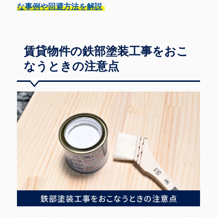
な事例や回避方法を解説
賃貸物件の鉄部塗装工事をおこ
なうときの注意点