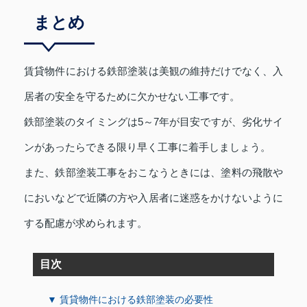
まとめ
賃貸物件における鉄部塗装は美観の維持だけでなく、入
居者の安全を守るために欠かせない工事です。
鉄部塗装のタイミングは5～7年が目安ですが、劣化サイ
ンがあったらできる限り早く工事に着手しましょう。
また、鉄部塗装工事をおこなうときには、塗料の飛散や
においなどで近隣の方や入居者に迷惑をかけないように
する配慮が求められます。
目次
▼ 賃貸物件における鉄部塗装の必要性