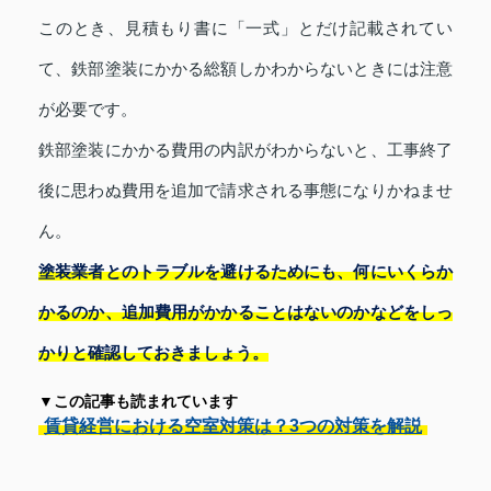
このとき、見積もり書に「一式」とだけ記載されてい
て、鉄部塗装にかかる総額しかわからないときには注意
が必要です。
鉄部塗装にかかる費用の内訳がわからないと、工事終了
後に思わぬ費用を追加で請求される事態になりかねませ
ん。
塗装業者とのトラブルを避けるためにも、何にいくらか
かるのか、追加費用がかかることはないのかなどをしっ
かりと確認しておきましょう。
▼この記事も読まれています
賃貸経営における空室対策は？3つの対策を解説