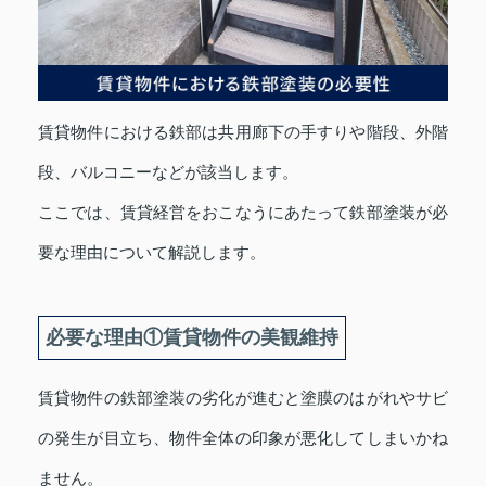
賃貸物件における鉄部は共用廊下の手すりや階段、外階
段、バルコニーなどが該当します。
ここでは、賃貸経営をおこなうにあたって鉄部塗装が必
要な理由について解説します。
必要な理由①賃貸物件の美観維持
賃貸物件の鉄部塗装の劣化が進むと塗膜のはがれやサビ
の発生が目立ち、物件全体の印象が悪化してしまいかね
ません。