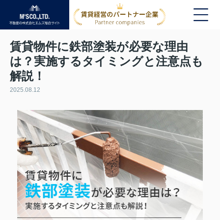
賃貸物件に鉄部塗装が必要な理由
は？実施するタイミングと注意点も
解説！
2025.08.12