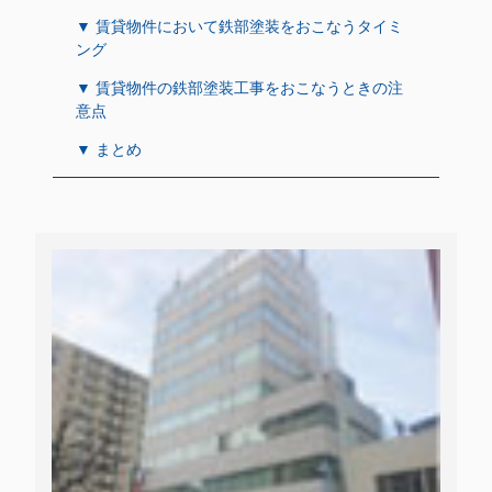
▼ 賃貸物件において鉄部塗装をおこなうタイミ
ング
▼ 賃貸物件の鉄部塗装工事をおこなうときの注
意点
▼ まとめ