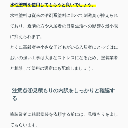
水性塗料を使用してもらうと良いでしょう。
水性塗料は従来の溶剤系塗料に比べて刺激臭が抑えられ
ており、近隣の方や入居者の日常生活への影響を最小限
に抑えられます。
とくに高齢者や小さな子どもがいる入居者にとってはに
おいの強い工事は大きなストレスになるため、塗装業者
と相談して塗料の選定にも配慮しましょう。
注意点④見積もりの内訳をしっかりと確認す
る
塗装業者に鉄部塗装を依頼する前には、見積もりを出し
てもらいます。