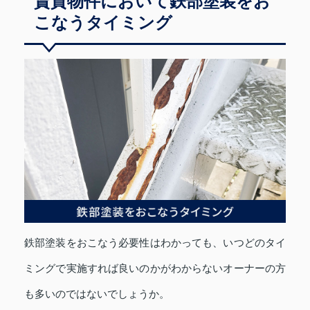
賃貸物件において鉄部塗装をお
こなうタイミング
鉄部塗装をおこなう必要性はわかっても、いつどのタイ
ミングで実施すれば良いのかがわからないオーナーの方
も多いのではないでしょうか。