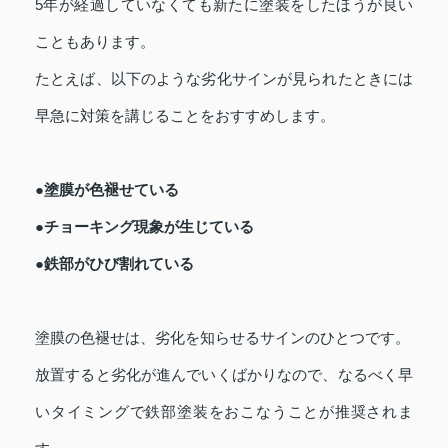
5年が経過していなくても新たに塗装をしたほうが良い
こともあります。
たとえば、以下のような劣化サインが見られたときには
早急に対策を講じることをおすすめします。
●塗膜が色褪せている
●チョーキング現象が生じている
●鉄部がひび割れている
塗膜の色褪せは、劣化を知らせるサインのひとつです。
放置すると劣化が進んでいくばかりなので、なるべく早
いタイミングで鉄部塗装をおこなうことが推奨されま