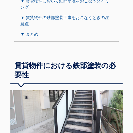
▼ 賃貸物件において鉄部塗装をおこなうタイミ
ング
▼ 賃貸物件の鉄部塗装工事をおこなうときの注
意点
▼ まとめ
賃貸物件における鉄部塗装の必
要性