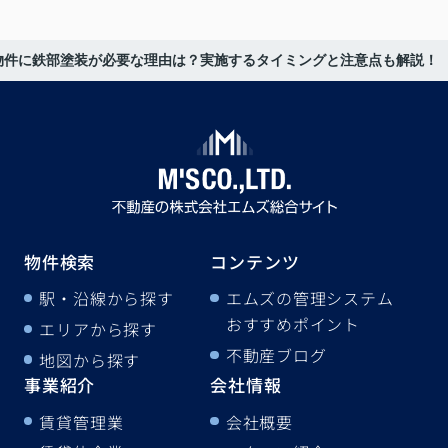
物件に鉄部塗装が必要な理由は？実施するタイミングと注意点も解説！
物件検索
コンテンツ
駅・沿線から探す
エムズの管理システム
おすすめポイント
エリアから探す
不動産ブログ
地図から探す
事業紹介
会社情報
賃貸管理業
会社概要