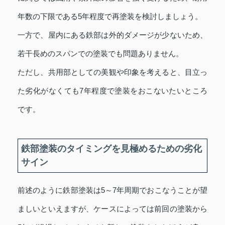
年数の下限である5年程度で再塗装を検討しましょう。
一方で、屋内にある鉄部は外的ダメージが少ないため、
若干長めのスパンでの塗装でも問題ありません。
ただし、共用部としての美観や印象を考えると、目立っ
た劣化がなくても7年程度で塗装をおこないたいところ
です。
鉄部塗装のタイミングを見極めるための劣化
サイン
前述のように鉄部塗装は5～7年周期でおこなうことが望
ましいといえますが、ケースによっては前回の塗装から