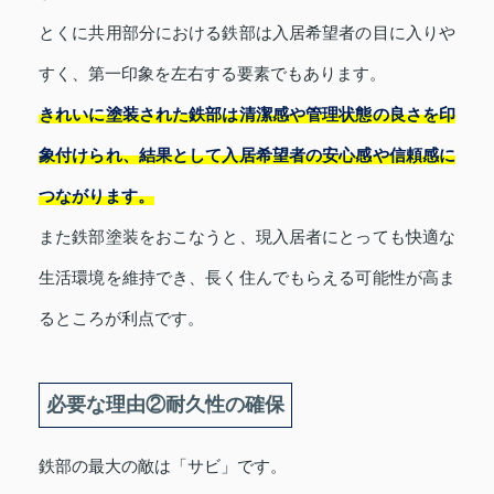
とくに共用部分における鉄部は入居希望者の目に入りや
すく、第一印象を左右する要素でもあります。
きれいに塗装された鉄部は清潔感や管理状態の良さを印
象付けられ、結果として入居希望者の安心感や信頼感に
つながります。
また鉄部塗装をおこなうと、現入居者にとっても快適な
生活環境を維持でき、長く住んでもらえる可能性が高ま
るところが利点です。
必要な理由②耐久性の確保
鉄部の最大の敵は「サビ」です。