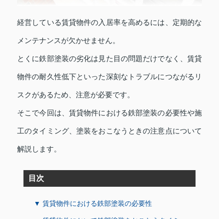
経営している賃貸物件の入居率を高めるには、定期的な
メンテナンスが欠かせません。
とくに鉄部塗装の劣化は見た目の問題だけでなく、賃貸
物件の耐久性低下といった深刻なトラブルにつながるリ
スクがあるため、注意が必要です。
そこで今回は、賃貸物件における鉄部塗装の必要性や施
工のタイミング、塗装をおこなうときの注意点について
解説します。
目次
▼ 賃貸物件における鉄部塗装の必要性