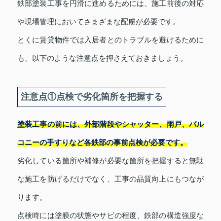
鉄部塗装工事を円滑に進めるためには、施工前後の対応
や現場管理においてさまざまな配慮が必要です。
とくに賃貸物件では入居者とのトラブルを避けるために
も、以下のような注意点を押さえておきましょう。
注意点①点検で劣化箇所を把握する
塗装工事の前には、外部階段やシャッター、雨戸、バル
コニーの手すりなど各鉄部の事前点検が必要です。
劣化している箇所や補修が必要な箇所を把握すると無駄
な施工を防げるだけでなく、工事の品質向上にもつなが
ります。
点検時には塗膜の状態やサビの程度、鉄部の構造強度な