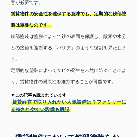
意が必要です。
賃貸物件の安全性を確保する意味でも、定期的な鉄部塗
装は重要なのです。
鉄部塗装は塗膜によって鉄の表面を保護し、酸素や水分
との接触を遮断する「バリア」のような役割を果たしま
す。
定期的な塗装によってサビの発生を未然に防ぐことによ
り、賃貸物件の耐久性を維持することが可能です。
▼この記事も読まれています
賃貸経営で取り入れたい人気設備は？ファミリーに
支持されやすい設備も解説