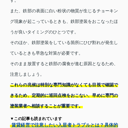
す。
また、鉄部の表面に白い粉状の物質が生じるチョーキン
グ現象が起こっているときも、鉄部塗装をおこなったほ
うが良いタイミングのひとつです。
そのほか、鉄部塗装をしている箇所にひび割れが発生し
ているときも早急な対策が必要です。
そのまま放置すると鉄部の腐食が進む原因となるため、
注意しましょう。
これらの兆候は特別な専門知識がなくても目視で確認で
きるため、定期的に巡回点検をおこない、早めに専門の
塗装業者へ相談することが重要です。
▼この記事も読まれています
賃貸経営で注意したい入居者トラブルとは？具体的