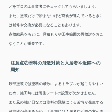
どをプロの工事業者にチェックしてもらいましょう。
また、塗装だけで済まないほど腐食が進んでいるときに
は補修や交換が必要になることもあります。
点検結果をもとに、見積もりや工事範囲の再検討をおこ
なうことが重要です。
注意点②塗料の飛散対策と入居者や近隣への
周知
鉄部塗装では塗料の飛散によるトラブルが起こりやすい
ため、施工時には養生シートの設置が欠かせません。
また風の強い日などは塗料の飛散による苦情が発生する
可能性が高まるため、工事前には入居者や近隣の方へ周