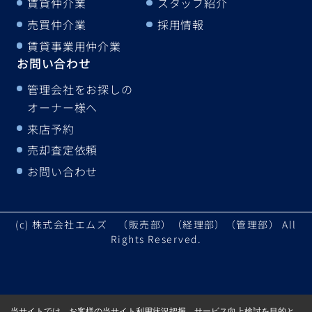
賃貸仲介業
スタッフ紹介
売買仲介業
採用情報
賃貸事業用仲介業
お問い合わせ
管理会社をお探しの
オーナー様へ
来店予約
売却査定依頼
お問い合わせ
(c) 株式会社エムズ （販売部）（経理部）（管理部） All
Rights Reserved.
当サイトでは、お客様の当サイト利用状況把握、サービス向上検討を目的と