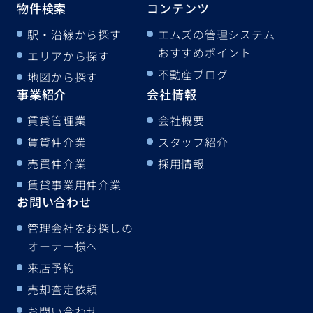
物件検索
コンテンツ
駅・沿線から探す
エムズの管理システム
おすすめポイント
エリアから探す
不動産ブログ
地図から探す
事業紹介
会社情報
賃貸管理業
会社概要
賃貸仲介業
スタッフ紹介
売買仲介業
採用情報
賃貸事業用仲介業
お問い合わせ
管理会社をお探しの
オーナー様へ
来店予約
売却査定依頼
お問い合わせ