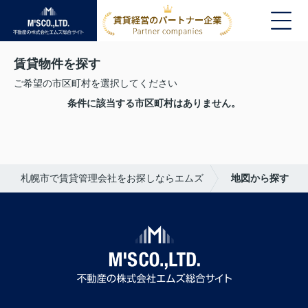
賃貸物件を探す
ご希望の市区町村を選択してください
条件に該当する市区町村はありません。
札幌市で賃貸管理会社をお探しならエムズ
地図から探す