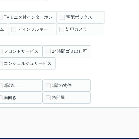
TVモニタ付インターホン
宅配ボックス
ム
ディンプルキー
防犯カメラ
フロントサービス
24時間ゴミ出し可
コンシェルジュサービス
2階以上
1階の物件
南向き
角部屋