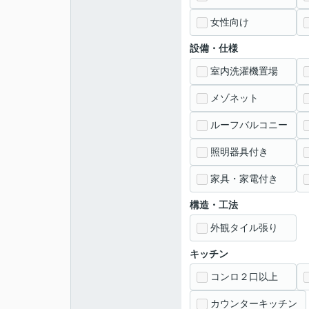
女性向け
設備・仕様
室内洗濯機置場
メゾネット
ルーフバルコニー
照明器具付き
家具・家電付き
構造・工法
外観タイル張り
キッチン
コンロ２口以上
カウンターキッチン