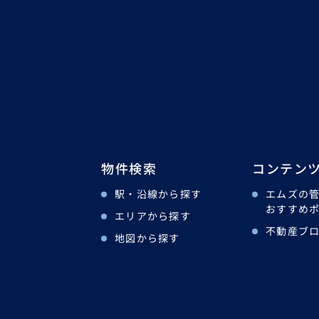
物件検索
コンテン
駅・沿線から探す
エムズの
おすすめ
エリアから探す
不動産ブ
地図から探す