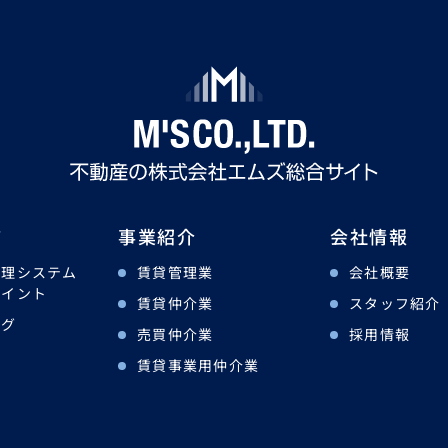
ツ
事業紹介
会社情報
管理システム
賃貸管理業
会社概要
ポイント
賃貸仲介業
スタッフ紹介
ログ
売買仲介業
採用情報
賃貸事業用仲介業