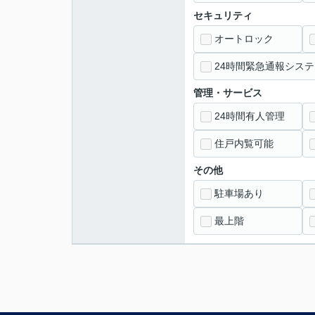
セキュリティ
オートロック
24時間緊急通報システ
管理・サービス
24時間有人管理
住戸内覧可能
その他
駐車場あり
最上階