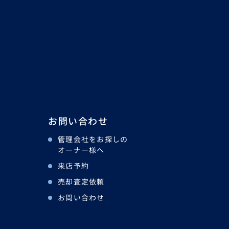
お問い合わせ
管理会社をお探しの
オーナー様へ
来店予約
売却査定依頼
お問い合わせ