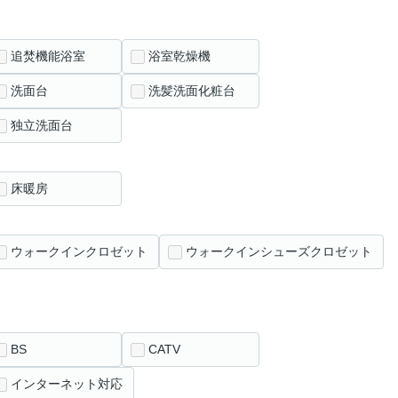
追焚機能浴室
浴室乾燥機
洗面台
洗髪洗面化粧台
独立洗面台
床暖房
ウォークインクロゼット
ウォークインシューズクロゼット
BS
CATV
インターネット対応