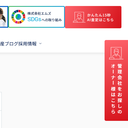
産ブログ
採用情報