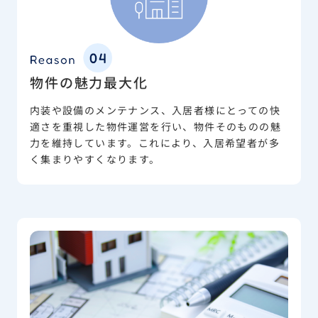
物件の魅力最大化
内装や設備のメンテナンス、入居者様にとっての快
適さを重視した物件運営を行い、物件そのものの魅
力を維持しています。これにより、入居希望者が多
く集まりやすくなります。