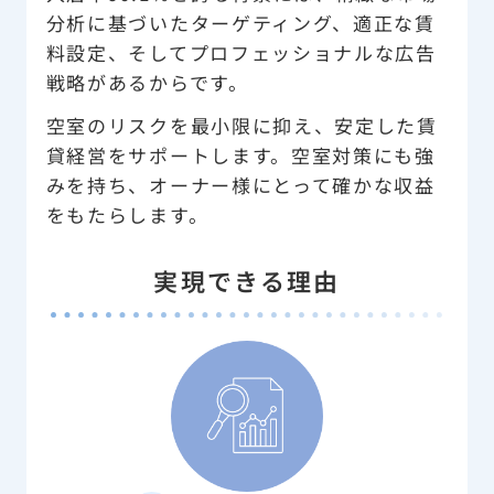
分析に基づいたターゲティング、適正な賃
料設定、そしてプロフェッショナルな広告
戦略があるからです。
空室のリスクを最小限に抑え、安定した賃
貸経営をサポートします。空室対策にも強
みを持ち、オーナー様にとって確かな収益
をもたらします。
実現できる理由