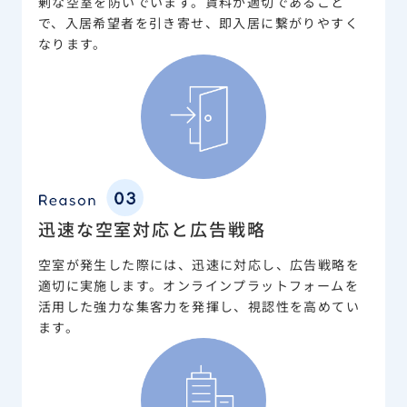
剰な空室を防いでいます。賃料が適切であること
で、入居希望者を引き寄せ、即入居に繋がりやすく
なります。
迅速な空室対応と広告戦略
空室が発生した際には、迅速に対応し、広告戦略を
適切に実施します。オンラインプラットフォームを
活用した強力な集客力を発揮し、視認性を高めてい
ます。