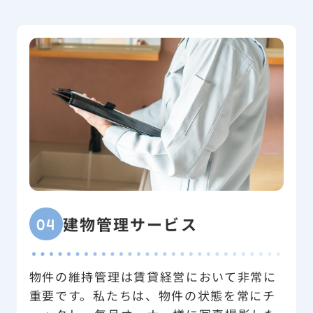
建物管理サービス
04
物件の維持管理は賃貸経営において非常に
重要です。私たちは、物件の状態を常にチ