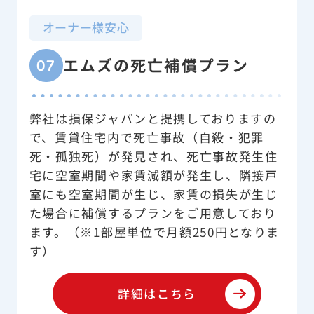
オーナー様安心
エムズの死亡補償プラン
07
弊社は損保ジャパンと提携しておりますの
で、賃貸住宅内で死亡事故（自殺・犯罪
死・孤独死）が発見され、死亡事故発生住
宅に空室期間や家賃減額が発生し、隣接戸
室にも空室期間が生じ、家賃の損失が生じ
た場合に補償するプランをご用意しており
ます。（※1部屋単位で月額250円となりま
す）
詳細はこちら