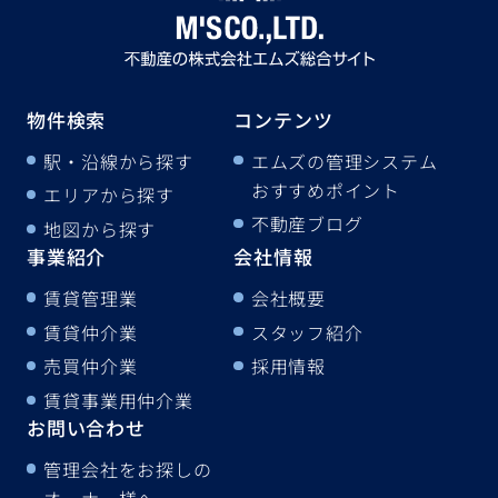
物件検索
コンテンツ
駅・沿線から探す
エムズの管理システム
おすすめポイント
エリアから探す
不動産ブログ
地図から探す
事業紹介
会社情報
賃貸管理業
会社概要
賃貸仲介業
スタッフ紹介
売買仲介業
採用情報
賃貸事業用仲介業
お問い合わせ
管理会社をお探しの