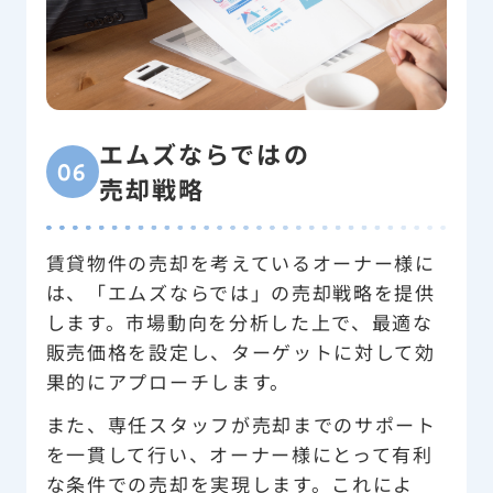
エムズならではの
06
売却戦略
賃貸物件の売却を考えているオーナー様に
は、「エムズならでは」の売却戦略を提供
します。市場動向を分析した上で、最適な
販売価格を設定し、ターゲットに対して効
果的にアプローチします。
また、専任スタッフが売却までのサポート
を一貫して行い、オーナー様にとって有利
な条件での売却を実現します。これによ