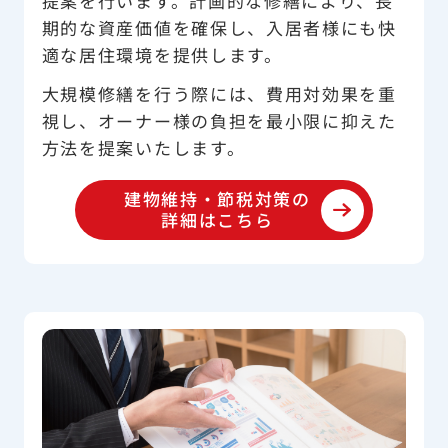
提案を行います。計画的な修繕により、長
期的な資産価値を確保し、入居者様にも快
適な居住環境を提供します。
大規模修繕を行う際には、費用対効果を重
視し、オーナー様の負担を最小限に抑えた
方法を提案いたします。
建物維持・節税対策の
詳細はこちら