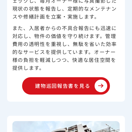
ェックし、毎月オーナー様に写真撮影した
現状の状態を報告し、定期的なメンテナン
スや修繕計画を立案・実施します。
また、入居者からの不具合報告にも迅速に
対応し、物件の価値を守り続けます。管理
費用の透明性を重視し、無駄を省いた効率
的なサービスを提供しています。オーナー
様の負担を軽減しつつ、快適な居住空間を
提供します。
建物巡回報告書を見る