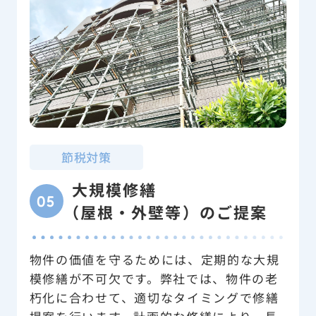
節税対策
大規模修繕
05
（屋根・外壁等）のご提案
物件の価値を守るためには、定期的な大規
模修繕が不可欠です。弊社では、物件の老
朽化に合わせて、適切なタイミングで修繕