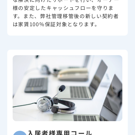
様の安定したキャッシュフローを守りま
す。また、弊社管理移管後の新しい契約者
は家賃100％保証対象となります。
入居者様専用コール