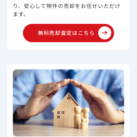
り、安心して物件の売却をお任せいただけ
ます。
無料売却査定はこちら