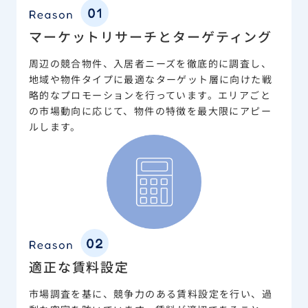
マーケットリサーチとターゲティング
周辺の競合物件、入居者ニーズを徹底的に調査し、
地域や物件タイプに最適なターゲット層に向けた戦
略的なプロモーションを行っています。エリアごと
の市場動向に応じて、物件の特徴を最大限にアピー
ルします。
適正な賃料設定
市場調査を基に、競争力のある賃料設定を行い、過