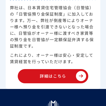
弊社は、日本賃貸住宅管理協会（日管恊）
の「日管協預り金保証制度」に加入してお
ります。万一、弊社が倒産等によりオーナ
ー様へ預り金を引渡できないとなった場合
に、日管協がオーナー様に渡すべき家賃等
の預り金を日管恊が一定額保証弁済する保
証制度です。
これにより、オーナー様は安心・安定して
賃貸経営を行っていただけます。
詳細はこちら