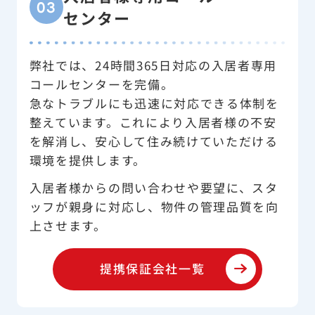
03
センター
弊社では、24時間365日対応の入居者専用
コールセンターを完備。
急なトラブルにも迅速に対応できる体制を
整えています。これにより入居者様の不安
を解消し、安心して住み続けていただける
環境を提供します。
入居者様からの問い合わせや要望に、スタ
ッフが親身に対応し、物件の管理品質を向
上させます。
提携保証会社一覧