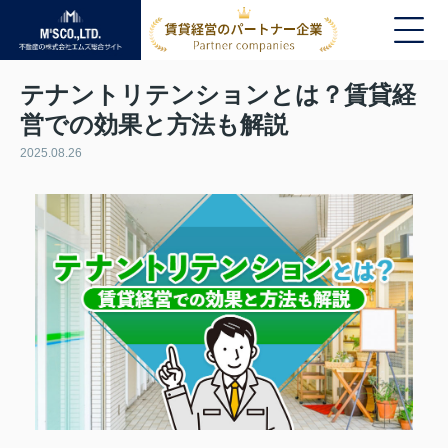
テナントリテンションとは？賃貸経
営での効果と方法も解説
2025.08.26