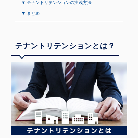
▼ テナントリテンションの実践方法
▼ まとめ
テナントリテンションとは？