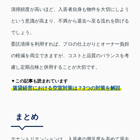
清掃頻度が高いほど、入居者自身も物件を大切にしよう
という意識が高まり、不満から退去へ至る流れを防げる
でしょう。
委託清掃を利用すれば、プロの仕上がりとオーナー負担
の軽減を両立できますが、コストと品質のバランスを考
慮し定期点検と併用することが大切です。
▼この記事も読まれています
賃貸経営における空室対策は？3つの対策を解説
まとめ
テナントリテンションは、入居者の満足度を高めて退去