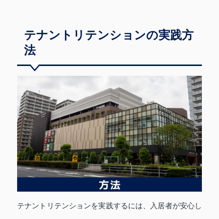
テナントリテンションの実践方
法
テナントリテンションを実践するには、入居者が安心し