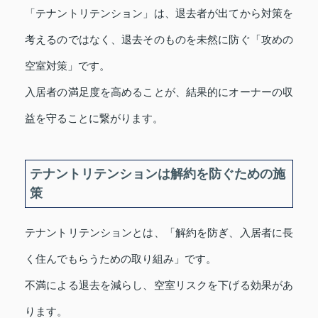
「テナントリテンション」は、退去者が出てから対策を
考えるのではなく、退去そのものを未然に防ぐ「攻めの
空室対策」です。
入居者の満足度を高めることが、結果的にオーナーの収
益を守ることに繋がります。
テナントリテンションは解約を防ぐための施
策
テナントリテンションとは、「解約を防ぎ、入居者に長
く住んでもらうための取り組み」です。
不満による退去を減らし、空室リスクを下げる効果があ
ります。