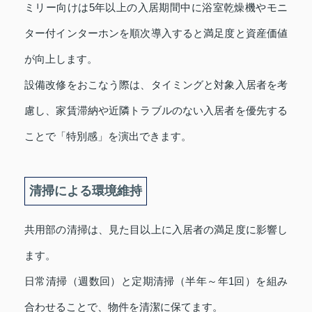
ミリー向けは5年以上の入居期間中に浴室乾燥機やモニ
ター付インターホンを順次導入すると満足度と資産価値
が向上します。
設備改修をおこなう際は、タイミングと対象入居者を考
慮し、家賃滞納や近隣トラブルのない入居者を優先する
ことで「特別感」を演出できます。
清掃による環境維持
共用部の清掃は、見た目以上に入居者の満足度に影響し
ます。
日常清掃（週数回）と定期清掃（半年～年1回）を組み
合わせることで、物件を清潔に保てます。