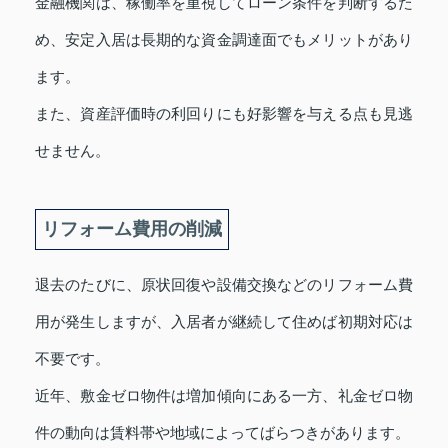
金融機関は、稼働率を重視してローン条件を判断するた
め、安定入居は長期的な資金調達面でもメリットがあり
ます。
また、資産評価時の利回りにも好影響を与える点も見逃
せません。
リフォーム費用の削減
退去のたびに、原状回復や設備交換などのリフォーム費
用が発生しますが、入居者が継続して住めば初期対応は
不要です。
近年、敷金ゼロ物件は増加傾向にある一方、礼金ゼロ物
件の動向は賃料帯や地域によってばらつきがあります。