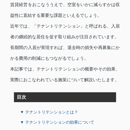
賃貸経営をおこなううえで、空室をいかに減らすかは収
益性に直結する重要な課題といえるでしょう。
近年では、「テナントリテンション」と呼ばれる、入居
者の継続的な居住を促す取り組みが注目されています。
長期間の入居が実現すれば、退去時の損失や再募集にか
かる費用の削減にもつながるでしょう。
本記事では、テナントリテンションの概要やその効果、
実際におこなわれている施策について解説いたします。
目次
▼ テナントリテンションとは？
▼ テナントリテンションの効果について