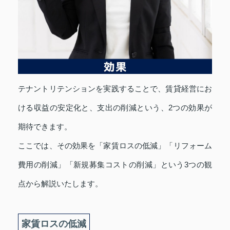
テナントリテンションを実践することで、賃貸経営にお
ける収益の安定化と、支出の削減という、2つの効果が
期待できます。
ここでは、その効果を「家賃ロスの低減」「リフォーム
費用の削減」「新規募集コストの削減」という3つの観
点から解説いたします。
家賃ロスの低減