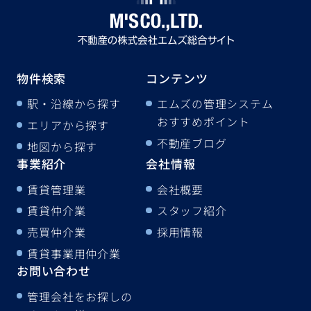
物件検索
コンテンツ
駅・沿線から探す
エムズの管理システム
おすすめポイント
エリアから探す
不動産ブログ
地図から探す
事業紹介
会社情報
賃貸管理業
会社概要
賃貸仲介業
スタッフ紹介
売買仲介業
採用情報
賃貸事業用仲介業
お問い合わせ
管理会社をお探しの