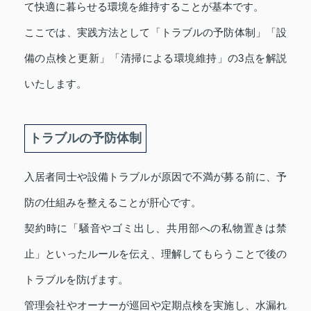
て快適に暮らせる環境を維持することが基本です。
ここでは、実践方法として「トラブルの予防体制」「設
備の点検と更新」「清掃による環境維持」の3点を解説
いたします。
トラブルの予防体制
入居者同士や設備トラブルが原因で不満が募る前に、予
防の仕組みを整えることが肝心です。
契約時に「騒音やゴミ出し、共用部への私物置きは禁
止」といったルールを伝え、理解してもらうことで後の
トラブルを防げます。
管理会社やオーナーが巡回や定期点検を実施し、水漏れ