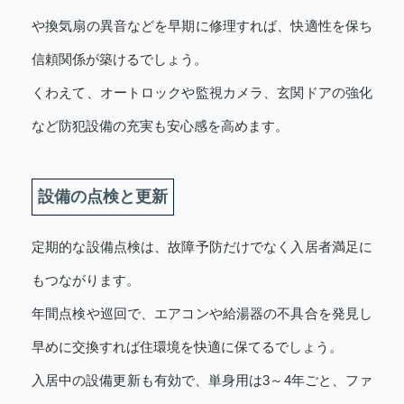
や換気扇の異音などを早期に修理すれば、快適性を保ち
信頼関係が築けるでしょう。
くわえて、オートロックや監視カメラ、玄関ドアの強化
など防犯設備の充実も安心感を高めます。
設備の点検と更新
定期的な設備点検は、故障予防だけでなく入居者満足に
もつながります。
年間点検や巡回で、エアコンや給湯器の不具合を発見し
早めに交換すれば住環境を快適に保てるでしょう。
入居中の設備更新も有効で、単身用は3～4年ごと、ファ