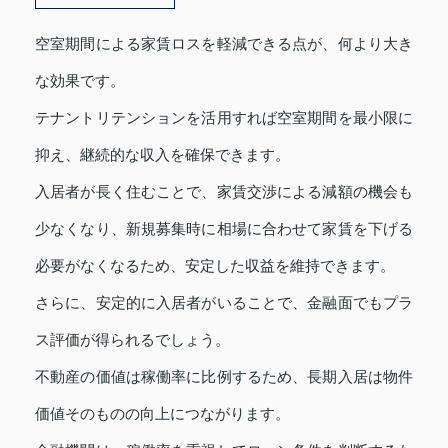
空室期間による家賃ロスを軽減できる点が、何より大き
な効果です。
テナントリテンションを活用すれば空室期間を最小限に
抑え、継続的な収入を確保できます。
入居者が長く住むことで、家賃交渉による減額の機会も
少なくなり、新規募集時に相場に合わせて家賃を下げる
必要がなくなるため、安定した収益を維持できます。
さらに、安定的に入居者がいることで、金融面でもプラ
ス評価が得られるでしょう。
不動産の価値は稼働率に比例するため、長期入居は物件
価値そのものの向上につながります。