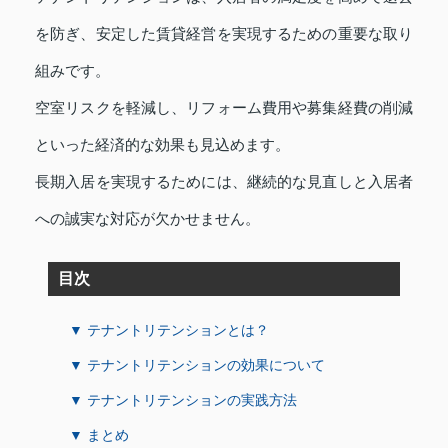
を防ぎ、安定した賃貸経営を実現するための重要な取り
組みです。
空室リスクを軽減し、リフォーム費用や募集経費の削減
といった経済的な効果も見込めます。
長期入居を実現するためには、継続的な見直しと入居者
への誠実な対応が欠かせません。
目次
▼ テナントリテンションとは？
▼ テナントリテンションの効果について
▼ テナントリテンションの実践方法
▼ まとめ