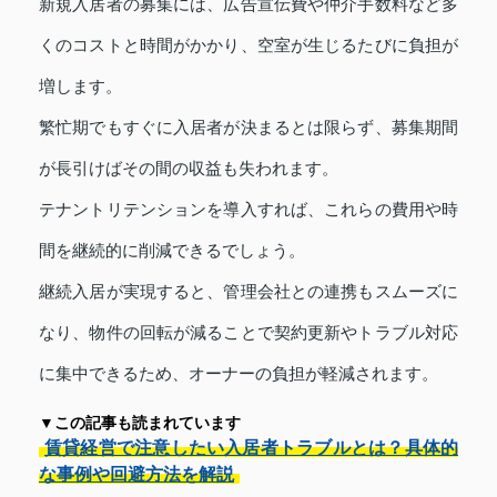
新規入居者の募集には、広告宣伝費や仲介手数料など多
くのコストと時間がかかり、空室が生じるたびに負担が
増します。
繁忙期でもすぐに入居者が決まるとは限らず、募集期間
が長引けばその間の収益も失われます。
テナントリテンションを導入すれば、これらの費用や時
間を継続的に削減できるでしょう。
継続入居が実現すると、管理会社との連携もスムーズに
なり、物件の回転が減ることで契約更新やトラブル対応
に集中できるため、オーナーの負担が軽減されます。
▼この記事も読まれています
賃貸経営で注意したい入居者トラブルとは？具体的
な事例や回避方法を解説