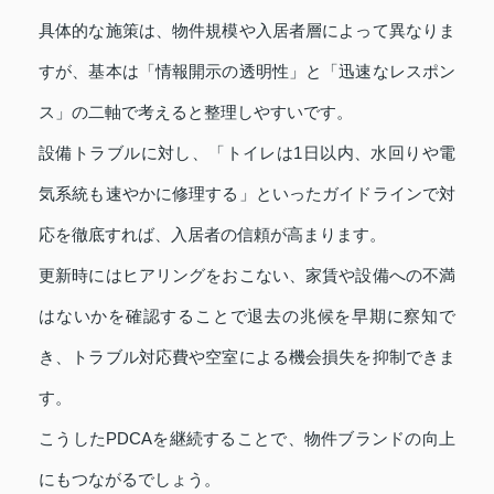
具体的な施策は、物件規模や入居者層によって異なりま
すが、基本は「情報開示の透明性」と「迅速なレスポン
ス」の二軸で考えると整理しやすいです。
設備トラブルに対し、「トイレは1日以内、水回りや電
気系統も速やかに修理する」といったガイドラインで対
応を徹底すれば、入居者の信頼が高まります。
更新時にはヒアリングをおこない、家賃や設備への不満
はないかを確認することで退去の兆候を早期に察知で
き、トラブル対応費や空室による機会損失を抑制できま
す。
こうしたPDCAを継続することで、物件ブランドの向上
にもつながるでしょう。