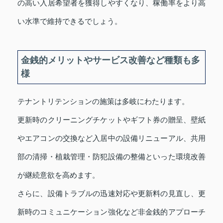
の高い入居希望者を獲得しやすくなり、稼働率をより高
い水準で維持できるでしょう。
金銭的メリットやサービス改善など種類も多
様
テナントリテンションの施策は多岐にわたります。
更新時のクリーニングチケットやギフト券の贈呈、壁紙
やエアコンの交換など入居中の設備リニューアル、共用
部の清掃・植栽管理・防犯設備の整備といった環境改善
が継続意欲を高めます。
さらに、設備トラブルの迅速対応や更新料の見直し、更
新時のコミュニケーション強化など非金銭的アプローチ