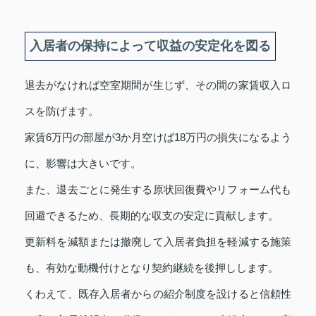
入居者の保持によって収益の安定化を図る
退去がなければ空室期間が生じず、その間の家賃収入ロ
スを防げます。
家賃6万円の部屋が3か月空けば18万円の損失になるよう
に、影響は大きいです。
また、退去ごとに発生する原状回復費やリフォーム代も
回避できるため、長期的な収支の安定に貢献します。
更新料を減額または撤廃して入居者負担を軽減する施策
も、有効な動機付けとなり契約継続を後押しします。
くわえて、既存入居者からの紹介制度を設けると信頼性