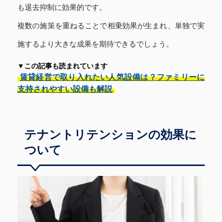
も退去抑制に効果的です。
複数の施策を重ねることで相乗効果が生まれ、単独で実
施するより大きな成果を期待できるでしょう。
▼この記事も読まれています
賃貸経営で取り入れたい人気設備は？ファミリーに
支持されやすい設備も解説
テナントリテンションの効果に
ついて