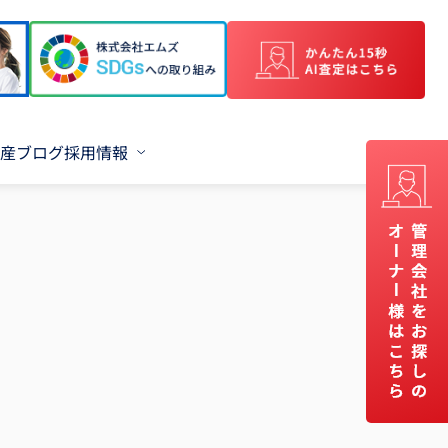
産ブログ
採用情報