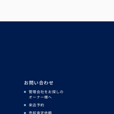
お問い合わせ
管理会社をお探しの
オーナー様へ
来店予約
売却査定依頼