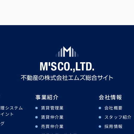
ツ
事業紹介
会社情報
管理システム
賃貸管理業
会社概要
ポイント
賃貸仲介業
スタッフ紹介
ログ
売買仲介業
採用情報