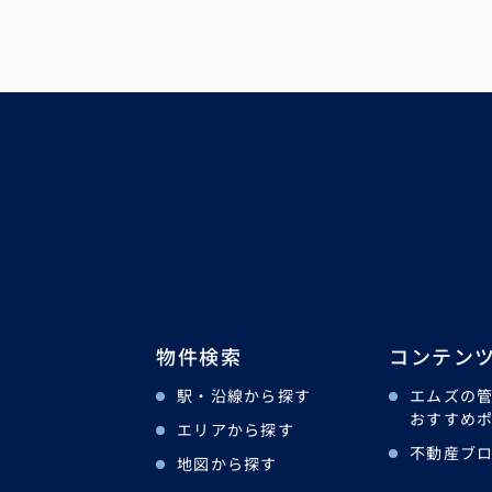
物件検索
コンテン
駅・沿線から探す
エムズの
おすすめ
エリアから探す
不動産ブ
地図から探す