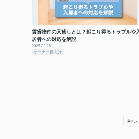
賃貸物件の又貸しとは？起こり得るトラブルや
居者への対応を解説
2025.02.25
オーナー様向け
#マン