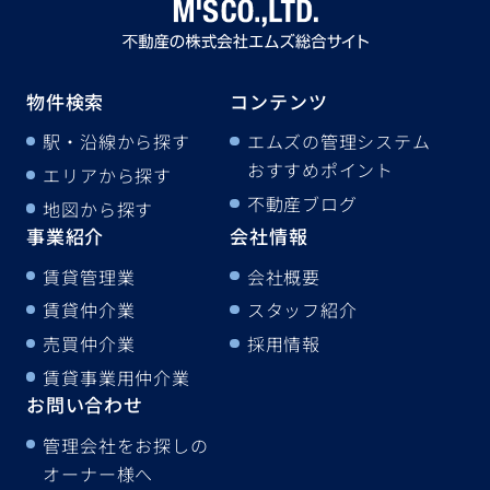
物件検索
コンテンツ
駅・沿線から探す
エムズの管理システム
おすすめポイント
エリアから探す
不動産ブログ
地図から探す
事業紹介
会社情報
賃貸管理業
会社概要
賃貸仲介業
スタッフ紹介
売買仲介業
採用情報
賃貸事業用仲介業
お問い合わせ
管理会社をお探しの
オーナー様へ