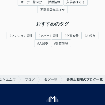
オーナー様向け
採用情報
入居者様向け
不動産豆知識ほか
おすすめのタグ
#マンション管理
#アパート管理
#空室改善
#札幌市
#入居率
#賃貸管理
ならエムズ
ブログ
タグ一覧
弁護士相場のブログ一覧