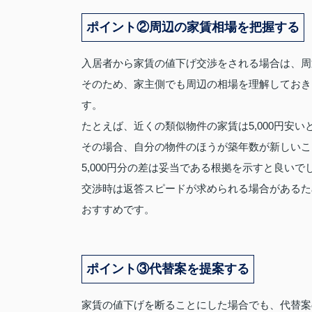
ポイント②周辺の家賃相場を把握する
入居者から家賃の値下げ交渉をされる場合は、周
そのため、家主側でも周辺の相場を理解しておき
す。
たとえば、近くの類似物件の家賃は5,000円安
その場合、自分の物件のほうが築年数が新しいこ
5,000円分の差は妥当である根拠を示すと良いで
交渉時は返答スピードが求められる場合があるた
おすすめです。
ポイント③代替案を提案する
家賃の値下げを断ることにした場合でも、代替案