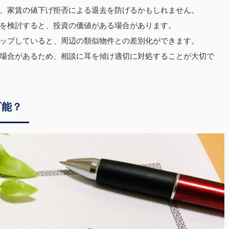
、家賃の値下げ拒否による退去を防げるかもしれません。
を検討すると、投資の価値がある場合があります。
ップしていると、周辺の類似物件との差別化ができます。
場合があるため、相談に耳を傾け適切に対処することが大切で
可能？