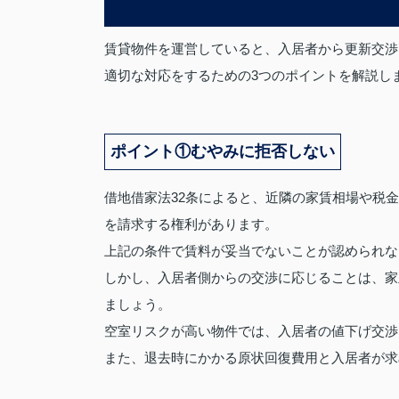
賃貸物件を運営していると、入居者から更新交渉
適切な対応をするための3つのポイントを解説し
ポイント①むやみに拒否しない
借地借家法32条によると、近隣の家賃相場や税
を請求する権利があります。
上記の条件で賃料が妥当でないことが認められな
しかし、入居者側からの交渉に応じることは、家
ましょう。
空室リスクが高い物件では、入居者の値下げ交渉
また、退去時にかかる原状回復費用と入居者が求