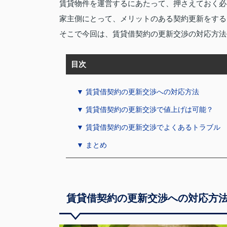
賃貸物件を運営するにあたって、押さえておく必
家主側にとって、メリットのある契約更新をする
そこで今回は、賃貸借契約の更新交渉の対応方法
目次
▼ 賃貸借契約の更新交渉への対応方法
▼ 賃貸借契約の更新交渉で値上げは可能？
▼ 賃貸借契約の更新交渉でよくあるトラブル
▼ まとめ
賃貸借契約の更新交渉への対応方