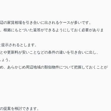
辺の家賃相場を引き合いに出されるケースが多いです。
、根拠にもとづいた返答ができるようにしておく必要がありま
いと提示されるとします。
とや更新料が安いことなどの条件の違いを引き合いに出し、
しょう。
め、あらかじめ周辺地域の類似物件について把握しておくことが
の提案を検討できます。