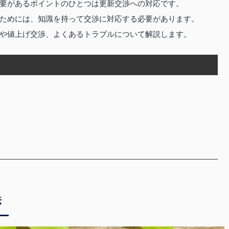
要があるポイントのひとつは更新交渉への対応です。
ためには、知識を持って交渉に対応する必要があります。
や値上げ交渉、よくあるトラブルについて解説します。
法