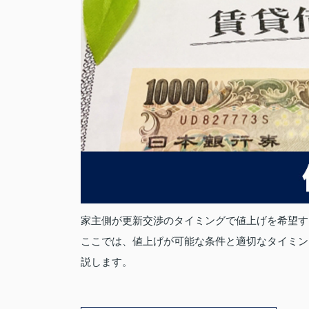
家主側が更新交渉のタイミングで値上げを希望す
ここでは、値上げが可能な条件と適切なタイミン
説します。