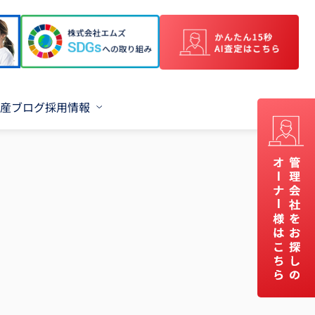
産ブログ
採用情報