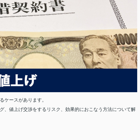
るケースがあります。
グ、値上げ交渉をするリスク、効果的におこなう方法について解