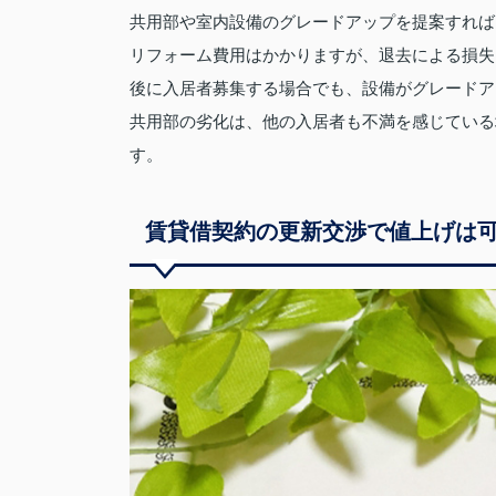
共用部や室内設備のグレードアップを提案すれば
リフォーム費用はかかりますが、退去による損失
後に入居者募集する場合でも、設備がグレードア
共用部の劣化は、他の入居者も不満を感じている
す。
賃貸借契約の更新交渉で値上げは