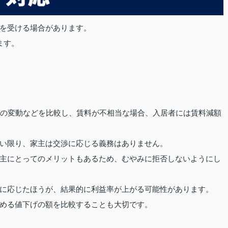
を受ける場合があります。
ます。
金の変動などを比較し、賃料が不相当な場合、入居者には賃料減額
い限り、家主は交渉に応じる義務はありません。
主にとってのメリットもあるため、むやみに拒否しないようにし
に応じたほうが、結果的に利益率が上がる可能性があります。
める値下げの額を比較することも大切です。