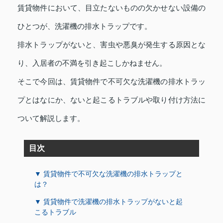
賃貸物件において、目立たないものの欠かせない設備の
ひとつが、洗濯機の排水トラップです。
排水トラップがないと、害虫や悪臭が発生する原因とな
り、入居者の不満を引き起こしかねません。
そこで今回は、賃貸物件で不可欠な洗濯機の排水トラッ
プとはなにか、ないと起こるトラブルや取り付け方法に
ついて解説します。
目次
▼ 賃貸物件で不可欠な洗濯機の排水トラップと
は？
▼ 賃貸物件で洗濯機の排水トラップがないと起
こるトラブル