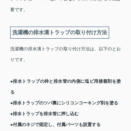
要です。
洗濯機の排水溝トラップの取り付け方法
洗濯機の排水溝トラップの取り付け方法は、以下のとお
りです。
●排水トラップの枠と排水管の内側に塩ビ用接着剤を塗
る
●排水トラップのツバ裏にシリコンコーキング剤を塗る
●排水トラップを排水管に押し込む
●付属のネジで固定し、付属パーツも設置する