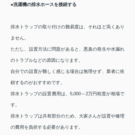
●洗濯機の排水ホースを接続する
排水トラップの取り付けの難易度は、それほど高くあり
ません。
ただし、設置方法に問題があると、悪臭の発生や水漏れ
のトラブルなどの原因になります。
自分での設置が難しく感じる場合は無理せず、業者に依
頼するのがおすすめです。
排水トラップの設置費用は、5,000～2万円程度が相場で
す。
排水トラップは共有部分のため、大家さんが設置や修理
の費用を負担する必要があります。