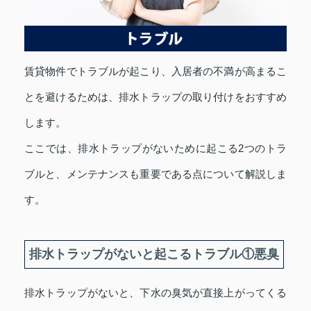
賃貸物件でトラブルが起こり、入居者の不満が高まるこ
とを避けるためは、排水トラップの取り付けをおすすめ
します。
ここでは、排水トラップがないために起こる2つのトラ
ブルと、メンテナンスも重要である点について解説しま
す。
排水トラップがないと起こるトラブル①悪臭
排水トラップがないと、下水の臭気が直接上がってくる