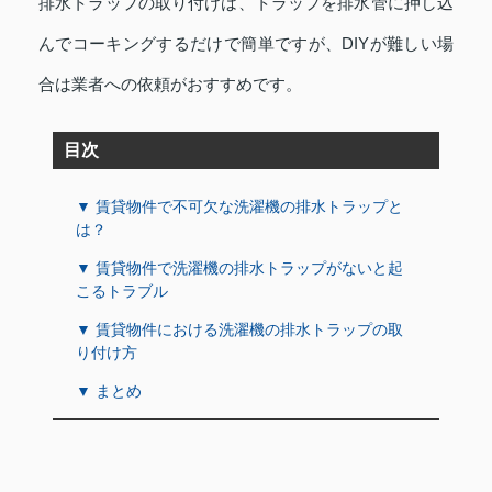
排水トラップの取り付けは、トラップを排水管に押し込
んでコーキングするだけで簡単ですが、DIYが難しい場
合は業者への依頼がおすすめです。
目次
▼ 賃貸物件で不可欠な洗濯機の排水トラップと
は？
▼ 賃貸物件で洗濯機の排水トラップがないと起
こるトラブル
▼ 賃貸物件における洗濯機の排水トラップの取
り付け方
▼ まとめ