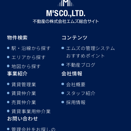
物件検索
コンテンツ
駅・沿線から探す
エムズの管理システム
おすすめポイント
エリアから探す
不動産ブログ
地図から探す
事業紹介
会社情報
賃貸管理業
会社概要
賃貸仲介業
スタッフ紹介
売買仲介業
採用情報
賃貸事業用仲介業
お問い合わせ
管理会社をお探しの