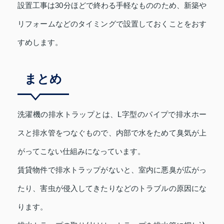
設置工事は30分ほどで終わる手軽なもののため、新築や
リフォームなどのタイミングで設置しておくことをおす
すめします。
まとめ
洗濯機の排水トラップとは、L字型のパイプで排水ホー
スと排水管をつなぐもので、内部で水をためて臭気が上
がってこない仕組みになっています。
賃貸物件で排水トラップがないと、室内に悪臭が広がっ
たり、害虫が侵入してきたりなどのトラブルの原因にな
ります。