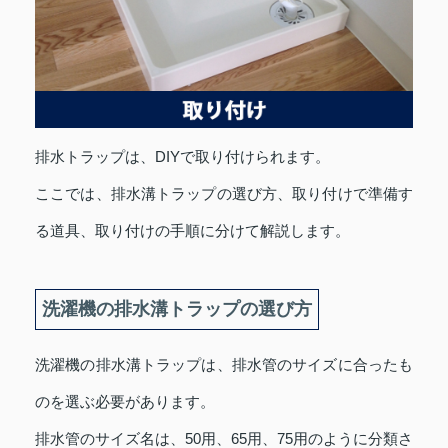
排水トラップは、DIYで取り付けられます。
ここでは、排水溝トラップの選び方、取り付けで準備す
る道具、取り付けの手順に分けて解説します。
洗濯機の排水溝トラップの選び方
洗濯機の排水溝トラップは、排水管のサイズに合ったも
のを選ぶ必要があります。
排水管のサイズ名は、50用、65用、75用のように分類さ