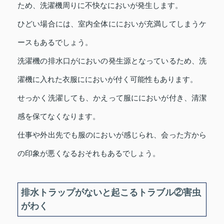
ため、洗濯機周りに不快なにおいが発生します。
ひどい場合には、室内全体ににおいが充満してしまうケ
ースもあるでしょう。
洗濯機の排水口がにおいの発生源となっているため、洗
濯機に入れた衣服ににおいが付く可能性もあります。
せっかく洗濯しても、かえって服ににおいが付き、清潔
感を保てなくなります。
仕事や外出先でも服のにおいが感じられ、会った方から
の印象が悪くなるおそれもあるでしょう。
排水トラップがないと起こるトラブル②害虫
がわく