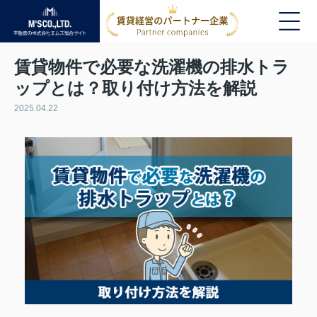
賃貸物件で必要な洗濯機の排水トラ
ップとは？取り付け方法を解説
2025.04.22