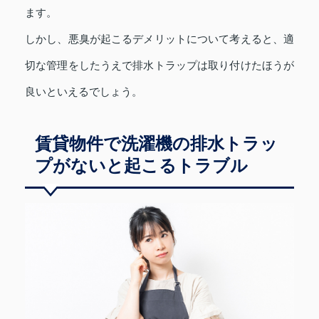
ます。
しかし、悪臭が起こるデメリットについて考えると、適
切な管理をしたうえで排水トラップは取り付けたほうが
良いといえるでしょう。
賃貸物件で洗濯機の排水トラッ
プがないと起こるトラブル