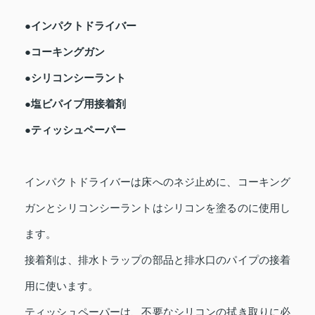
●インパクトドライバー
●コーキングガン
●シリコンシーラント
●塩ビパイプ用接着剤
●ティッシュペーパー
インパクトドライバーは床へのネジ止めに、コーキング
ガンとシリコンシーラントはシリコンを塗るのに使用し
ます。
接着剤は、排水トラップの部品と排水口のパイプの接着
用に使います。
ティッシュペーパーは、不要なシリコンの拭き取りに必