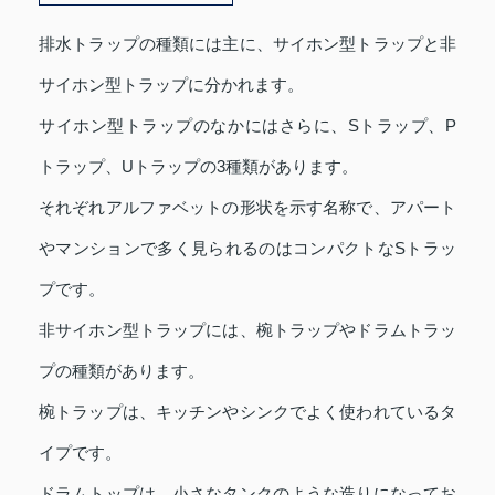
排水トラップの種類には主に、サイホン型トラップと非
サイホン型トラップに分かれます。
サイホン型トラップのなかにはさらに、Sトラップ、P
トラップ、Uトラップの3種類があります。
それぞれアルファベットの形状を示す名称で、アパート
やマンションで多く見られるのはコンパクトなSトラッ
プです。
非サイホン型トラップには、椀トラップやドラムトラッ
プの種類があります。
椀トラップは、キッチンやシンクでよく使われているタ
イプです。
ドラムトップは、小さなタンクのような造りになってお