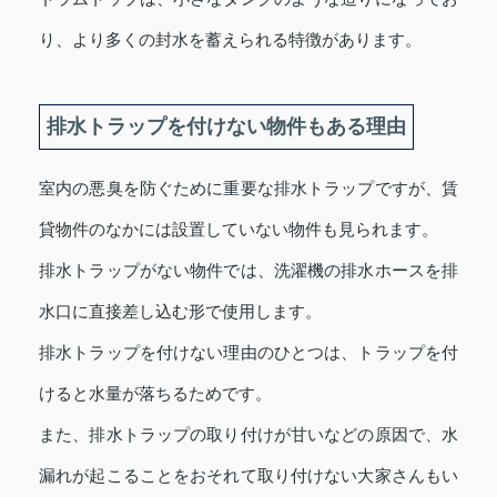
り、より多くの封水を蓄えられる特徴があります。
排水トラップを付けない物件もある理由
室内の悪臭を防ぐために重要な排水トラップですが、賃
貸物件のなかには設置していない物件も見られます。
排水トラップがない物件では、洗濯機の排水ホースを排
水口に直接差し込む形で使用します。
排水トラップを付けない理由のひとつは、トラップを付
けると水量が落ちるためです。
また、排水トラップの取り付けが甘いなどの原因で、水
漏れが起こることをおそれて取り付けない大家さんもい