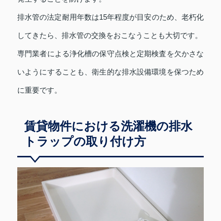
排水管の法定耐用年数は15年程度が目安のため、老朽化
してきたら、排水管の交換をおこなうことも大切です。
専門業者による浄化槽の保守点検と定期検査を欠かさな
いようにすることも、衛生的な排水設備環境を保つため
に重要です。
賃貸物件における洗濯機の排水
トラップの取り付け方