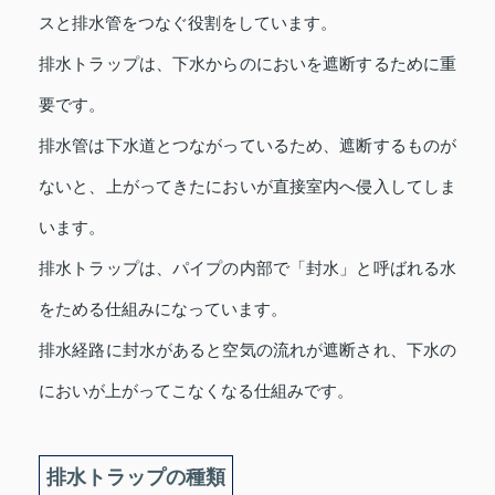
スと排水管をつなぐ役割をしています。
排水トラップは、下水からのにおいを遮断するために重
要です。
排水管は下水道とつながっているため、遮断するものが
ないと、上がってきたにおいが直接室内へ侵入してしま
います。
排水トラップは、パイプの内部で「封水」と呼ばれる水
をためる仕組みになっています。
排水経路に封水があると空気の流れが遮断され、下水の
においが上がってこなくなる仕組みです。
排水トラップの種類