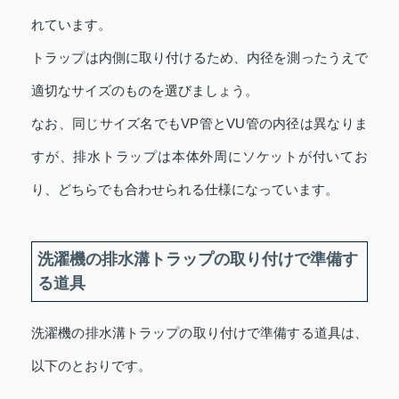
れています。
トラップは内側に取り付けるため、内径を測ったうえで
適切なサイズのものを選びましょう。
なお、同じサイズ名でもVP管とVU管の内径は異なりま
すが、排水トラップは本体外周にソケットが付いてお
り、どちらでも合わせられる仕様になっています。
洗濯機の排水溝トラップの取り付けで準備す
る道具
洗濯機の排水溝トラップの取り付けで準備する道具は、
以下のとおりです。