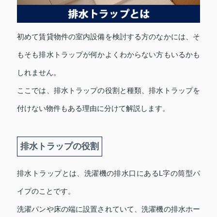
初めて賃貸物件の室内設備を検討する方のなかには、そ
もそも排水トラップが何かよくわからない方もいるかも
しれません。
ここでは、排水トラップの役割と種類、排水トラップを
付けない物件もある理由に分けて解説します。
排水トラップの役割
排水トラップとは、洗濯機の排水口にあるL字の筒型パ
イプのことです。
洗濯パンや床の端に設置されていて、洗濯機の排水ホー