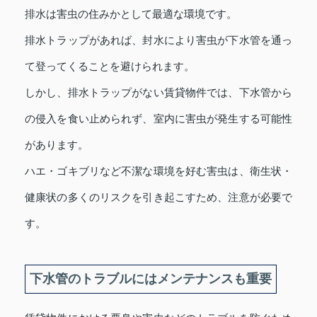
排水は害虫の住みかとして最適な環境です。
排水トラップがあれば、封水により害虫が下水管を通っ
て登ってくることを避けられます。
しかし、排水トラップがない賃貸物件では、下水管から
の侵入を食い止められず、室内に害虫が発生する可能性
があります。
ハエ・ゴキブリなど不潔な環境を好む害虫は、衛生状・
健康状の多くのリスクを引き起こすため、注意が必要で
す。
下水管のトラブルにはメンテナンスも重要