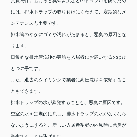
賃貸物件における悪臭や害虫などのトラブルを防ぐため
には、排水トラップの取り付けにくわえて、定期的なメ
ンテナンスも重要です。
排水管のなかにゴミや汚れがたまると、悪臭の原因とな
ります。
日常的な排水管洗浄の実施を入居者にお願いするのはひ
とつの手です。
また、退去のタイミングで業者に高圧洗浄を依頼するこ
ともできます。
排水トラップの水が蒸発することも、悪臭の原因です。
空室の水を定期的に流し、排水トラップの水がなくなら
ないようにすると、新しい入居希望者の内見時に悪臭が
発生することを防げます。