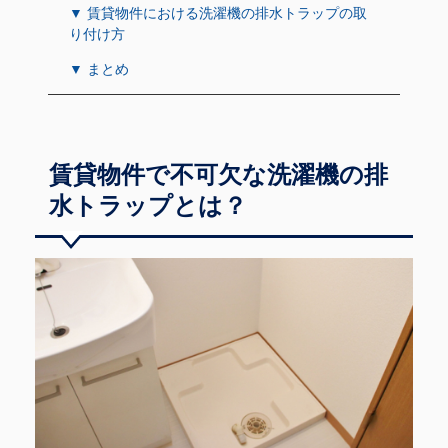
▼ 賃貸物件における洗濯機の排水トラップの取
り付け方
▼ まとめ
賃貸物件で不可欠な洗濯機の排
水トラップとは？