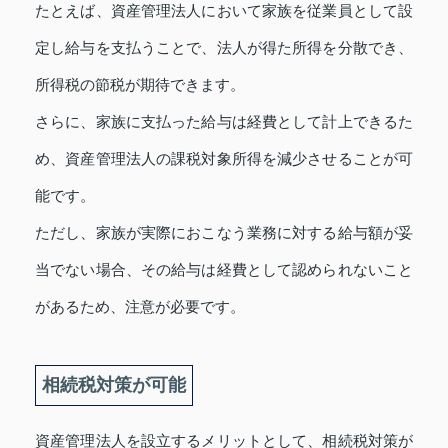
たとえば、資産管理法人において家族を従業員として設
定し給与を支払うことで、法人が得た所得を分散でき、
所得税の節税が期待できます。
さらに、家族に支払った給与は経費として計上できるた
め、資産管理法人の課税対象所得を減少させることが可
能です。
ただし、家族が実際におこなう業務に対する給与額が妥
当でない場合、その給与は経費として認められないこと
があるため、注意が必要です。
相続税対策が可能
資産管理法人を設立するメリットとして、相続税対策が