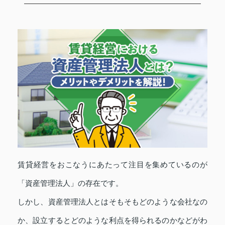
賃貸経営をおこなうにあたって注目を集めているのが
「資産管理法人」の存在です。
しかし、資産管理法人とはそもそもどのような会社なの
か、設立するとどのような利点を得られるのかなどがわ