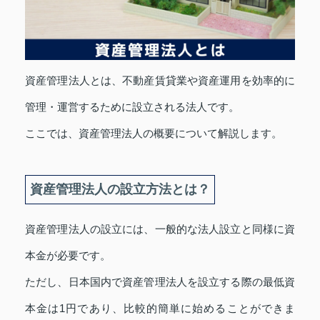
資産管理法人とは、不動産賃貸業や資産運用を効率的に
管理・運営するために設立される法人です。
ここでは、資産管理法人の概要について解説します。
資産管理法人の設立方法とは？
資産管理法人の設立には、一般的な法人設立と同様に資
本金が必要です。
ただし、日本国内で資産管理法人を設立する際の最低資
本金は1円であり、比較的簡単に始めることができま