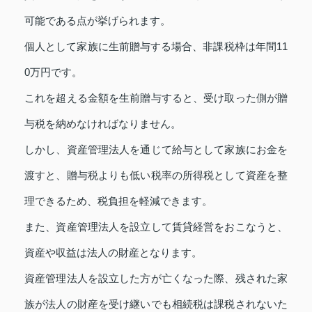
可能である点が挙げられます。
個人として家族に生前贈与する場合、非課税枠は年間11
0万円です。
これを超える金額を生前贈与すると、受け取った側が贈
与税を納めなければなりません。
しかし、資産管理法人を通じて給与として家族にお金を
渡すと、贈与税よりも低い税率の所得税として資産を整
理できるため、税負担を軽減できます。
また、資産管理法人を設立して賃貸経営をおこなうと、
資産や収益は法人の財産となります。
資産管理法人を設立した方が亡くなった際、残された家
族が法人の財産を受け継いでも相続税は課税されないた