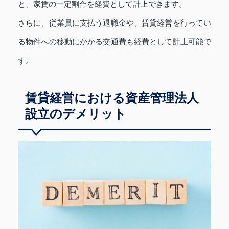
と、家賃の一定割合を経費として計上できます。
さらに、従業員に支払う退職金や、賃貸経営を行ってい
る物件への移動にかかる交通費も経費として計上可能で
す。
賃貸経営における資産管理法人
設立のデメリット