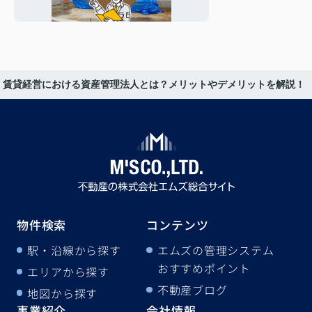
ご紹介！
賃貸経営における資産管理法人とは？メリットやデメリットを解説！
物件検索
コンテンツ
駅・沿線から探す
エムズの管理システム
おすすめポイント
エリアから探す
不動産ブログ
地図から探す
事業紹介
会社情報