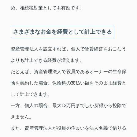
め、相続税対策としても有効です。
さまざまなお金を経費として計上できる
資産管理法人を設立すれば、個人で賃貸経営をおこなう
よりも計上できる経費が増えます。
たとえば、資産管理法人で役員であるオーナーの生命保
険を契約した場合、保険料の支払い額をそのまま経費と
して計上できます。
一方、個人の場合、最大12万円までしか所得から控除で
きません。
また、資産管理法人が役員の住まいを法人名義で借りる