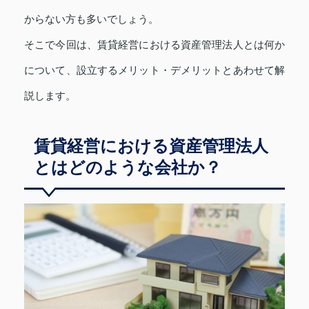
からない方も多いでしょう。
そこで今回は、賃貸経営における資産管理法人とは何か
について、設立するメリット・デメリットとあわせて解
説します。
賃貸経営における資産管理法人
とはどのような会社か？