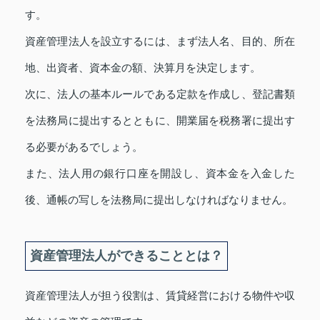
す。
資産管理法人を設立するには、まず法人名、目的、所在
地、出資者、資本金の額、決算月を決定します。
次に、法人の基本ルールである定款を作成し、登記書類
を法務局に提出するとともに、開業届を税務署に提出す
る必要があるでしょう。
また、法人用の銀行口座を開設し、資本金を入金した
後、通帳の写しを法務局に提出しなければなりません。
資産管理法人ができることとは？
資産管理法人が担う役割は、賃貸経営における物件や収