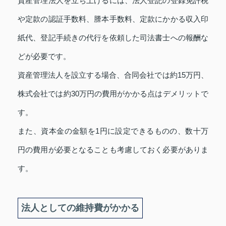
資産管理法人を立ち上げるには、法人登記の登録免許税
や定款の認証手数料、謄本手数料、定款にかかる収入印
紙代、登記手続きの代行を依頼した司法書士への報酬な
どが必要です。
資産管理法人を設立する場合、合同会社では約15万円、
株式会社では約30万円の費用がかかる点はデメリットで
す。
また、資本金の金額を1円に設定できるものの、数十万
円の費用が必要となることも考慮しておく必要がありま
す。
法人としての維持費がかかる