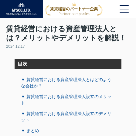
賃貸経営における資産管理法人と
は？メリットやデメリットを解説！
2024.12.17
目次
▼ 賃貸経営における資産管理法人とはどのよう
な会社か？
▼ 賃貸経営における資産管理法人設立のメリッ
ト
▼ 賃貸経営における資産管理法人設立のデメリ
ット
▼ まとめ