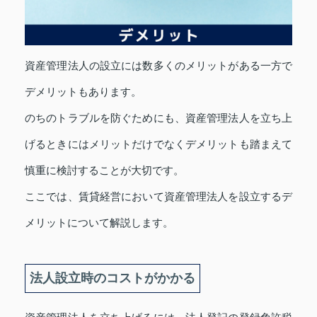
資産管理法人の設立には数多くのメリットがある一方で
デメリットもあります。
のちのトラブルを防ぐためにも、資産管理法人を立ち上
げるときにはメリットだけでなくデメリットも踏まえて
慎重に検討することが大切です。
ここでは、賃貸経営において資産管理法人を設立するデ
メリットについて解説します。
法人設立時のコストがかかる