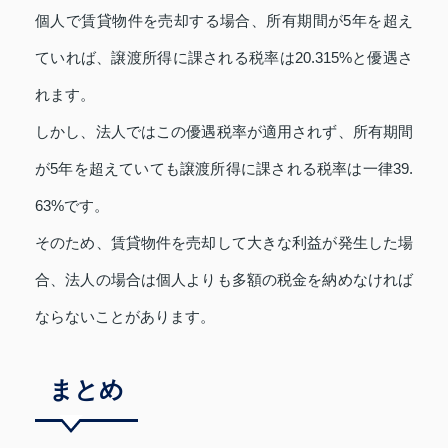
個人で賃貸物件を売却する場合、所有期間が5年を超え
ていれば、譲渡所得に課される税率は20.315%と優遇さ
れます。
しかし、法人ではこの優遇税率が適用されず、所有期間
が5年を超えていても譲渡所得に課される税率は一律39.
63%です。
そのため、賃貸物件を売却して大きな利益が発生した場
合、法人の場合は個人よりも多額の税金を納めなければ
ならないことがあります。
まとめ