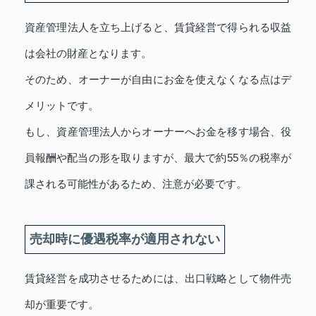
資産管理法人を立ち上げると、賃貸経営で得られる収益
は会社の財産となります。
そのため、オーナーが自由にお金を使えなくなる点はデ
メリットです。
もし、資産管理法人からオーナーへお金を移す場合、役
員報酬や配当の形を取りますが、最大で約55％の税率が
課される可能性があるため、注意が必要です。
売却時に優遇税率が適用されない
賃貸経営を成功させるためには、出口戦略として物件売
却が重要です。