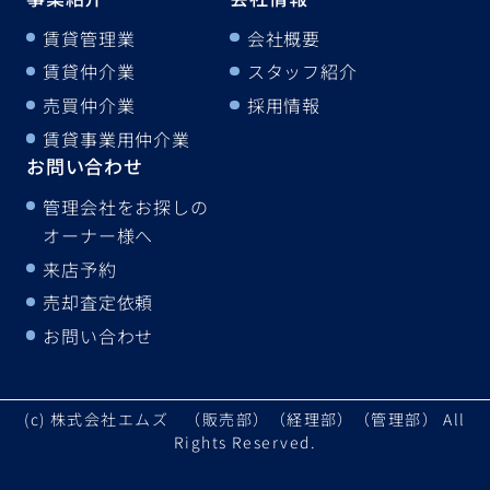
賃貸管理業
会社概要
賃貸仲介業
スタッフ紹介
売買仲介業
採用情報
賃貸事業用仲介業
お問い合わせ
管理会社をお探しの
オーナー様へ
来店予約
売却査定依頼
お問い合わせ
(c) 株式会社エムズ （販売部）（経理部）（管理部） All
Rights Reserved.