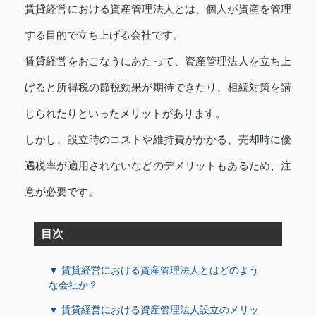
賃貸経営における資産管理法人とは、個人が資産を管理
する目的で立ち上げる会社です。
賃貸経営をおこなうにあたって、資産管理法人を立ち上
げると所得税の節税効果が期待できたり、相続対策を講
じられたりといったメリットがあります。
しかし、設立時のコストや維持費がかかる、売却時に優
遇税率が適用されないなどのデメリットもあるため、注
意が必要です。
目次
▼ 賃貸経営における資産管理法人とはどのよう
な会社か？
▼ 賃貸経営における資産管理法人設立のメリッ