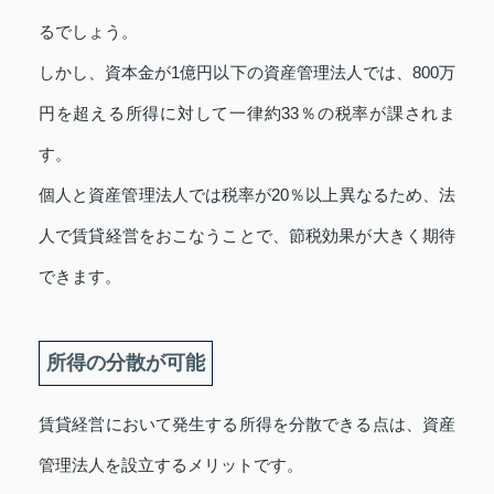
るでしょう。
しかし、資本金が1億円以下の資産管理法人では、800万
円を超える所得に対して一律約33％の税率が課されま
す。
個人と資産管理法人では税率が20％以上異なるため、法
人で賃貸経営をおこなうことで、節税効果が大きく期待
できます。
所得の分散が可能
賃貸経営において発生する所得を分散できる点は、資産
管理法人を設立するメリットです。