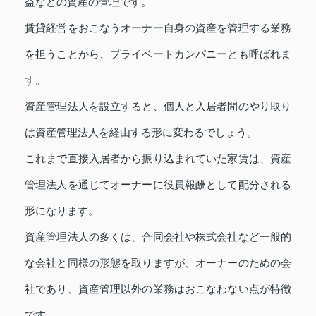
益などの資産の管理です。
賃貸経営をおこなうオーナー自身の資産を管理する業務
を担うことから、プライベートカンパニーとも呼ばれま
す。
資産管理法人を設立すると、個人と入居者間のやり取り
は資産管理法人を経由する形に変わるでしょう。
これまで直接入居者から振り込まれていた家賃は、資産
管理法人を通じてオーナーに役員報酬として配分される
形になります。
資産管理法人の多くは、合同会社や株式会社など一般的
な会社と同様の形態を取りますが、オーナーのための会
社であり、資産管理以外の業務はおこなわない点が特徴
です。