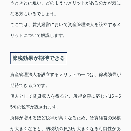
うときとは違い、どのようなメリットがあるのかが気に
なる方もいるでしょう。
ここでは、賃貸経営において資産管理法人を設立するメ
リットについて解説します。
節税効果が期待できる
資産管理法人を設立するメリットの一つは、節税効果が
期待できる点です。
個人として賃貸収入を得ると、所得金額に応じて15～5
5％の税率が課されます。
所得が増えるほど税率が高くなるため、賃貸経営の規模
が大きくなると、納税額の負担が大きくなる可能性があ