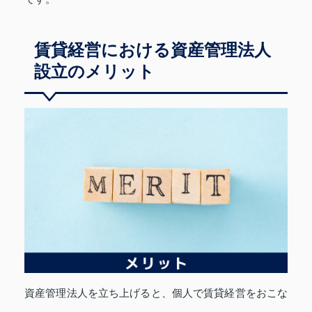
賃貸経営における資産管理法人
設立のメリット
資産管理法人を立ち上げると、個人で賃貸経営をおこな