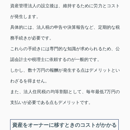
資産管理法人の設立後は、維持するために労力とコスト
が発生します。
具体的には、法人税の申告や決算報告など、定期的な税
務手続きが必要です。
これらの手続きには専門的な知識が求められるため、公
認会計士や税理士に依頼するのが一般的です。
しかし、数十万円の報酬が発生する点はデメリットとい
わざるを得ません。
また、法人住民税の均等割額として、毎年最低7万円の
支払いが必要である点もデメリットです。
資産をオーナーに移すときのコストがかかる