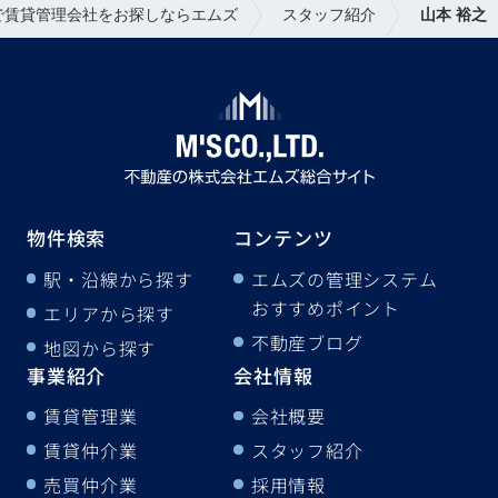
で賃貸管理会社をお探しならエムズ
スタッフ紹介
山本 裕之
物件検索
コンテンツ
駅・沿線から探す
エムズの管理システム
おすすめポイント
エリアから探す
不動産ブログ
地図から探す
事業紹介
会社情報
賃貸管理業
会社概要
賃貸仲介業
スタッフ紹介
売買仲介業
採用情報