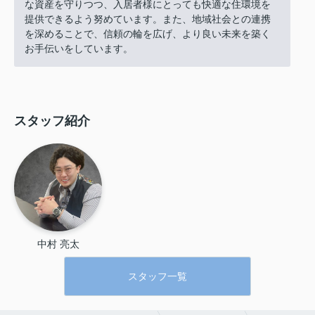
な資産を守りつつ、入居者様にとっても快適な住環境を
提供できるよう努めています。また、地域社会との連携
を深めることで、信頼の輪を広げ、より良い未来を築く
お手伝いをしています。
スタッフ紹介
中村 亮太
スタッフ一覧