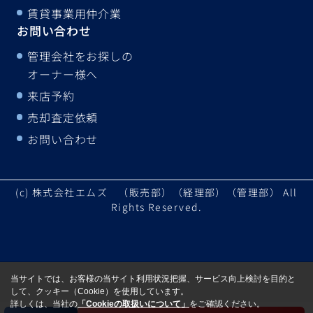
賃貸事業用仲介業
お問い合わせ
管理会社をお探しの
オーナー様へ
来店予約
売却査定依頼
お問い合わせ
(c) 株式会社エムズ （販売部）（経理部）（管理部） All
Rights Reserved.
当サイトでは、お客様の当サイト利用状況把握、サービス向上検討を目的と
して、クッキー（Cookie）を使用しています。
詳しくは、当社の
「Cookieの取扱いについて」
をご確認ください。