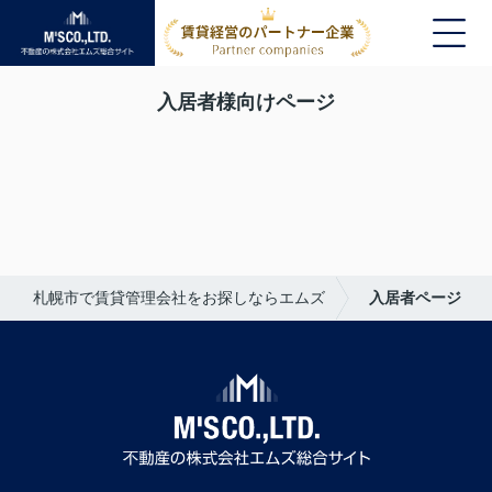
入居者様向けページ
札幌市で賃貸管理会社をお探しならエムズ
入居者ページ