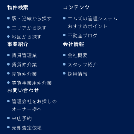
物件検索
コンテンツ
駅・沿線から探す
エムズの管理システム
おすすめポイント
エリアから探す
不動産ブログ
地図から探す
事業紹介
会社情報
賃貸管理業
会社概要
賃貸仲介業
スタッフ紹介
売買仲介業
採用情報
賃貸事業用仲介業
お問い合わせ
管理会社をお探しの
オーナー様へ
来店予約
売却査定依頼