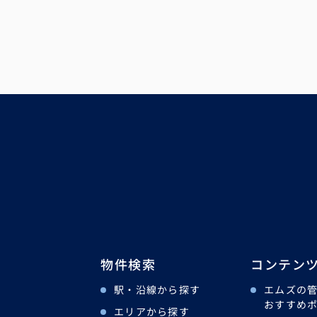
物件検索
コンテン
駅・沿線から探す
エムズの
おすすめ
エリアから探す