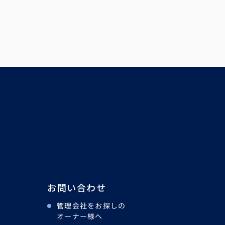
お問い合わせ
管理会社をお探しの
オーナー様へ