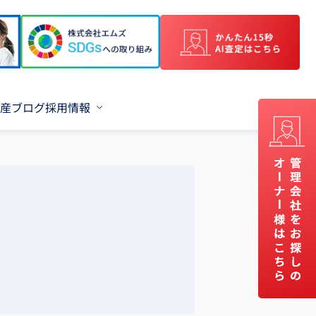
産ブログ
採用情報