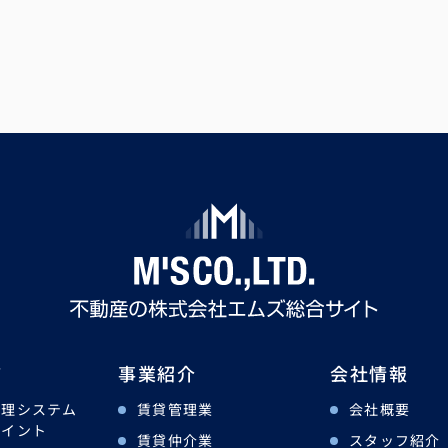
ツ
事業紹介
会社情報
管理システム
賃貸管理業
会社概要
ポイント
賃貸仲介業
スタッフ紹介